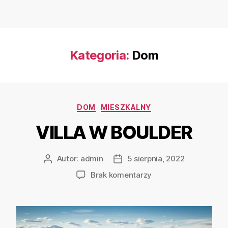
Kategoria:
Dom
DOM
MIESZKALNY
VILLA W BOULDER
Autor:
admin
5 sierpnia, 2022
Brak komentarzy