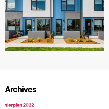
Archives
sierpień 2022