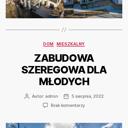
DOM
MIESZKALNY
ZABUDOWA
SZEREGOWA DLA
MŁODYCH
Autor:
admin
5 sierpnia, 2022
Brak komentarzy