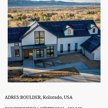
ADRES:BOULDER, Kolorado, USA