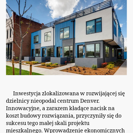
Inwestycja zlokalizowana w rozwijającej się
dzielnicy nieopodal centrum Denver.
Innowacyjne, a zarazem kładące nacisk na
koszt budowy rozwiązania, przyczyniły się do
sukcesu tego małej skali projektu
mieszkalnego. Wprowadzenie ekonomicznych