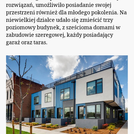
rozwiązań, umożliwiło posiadanie swojej
przestrzeni również dla młodego pokolenia. Na
niewielkiej działce udało się zmieścić trzy
poziomowy budynek, z sześcioma domami w
zabudowie szeregowej, każdy posiadający
garaż oraz taras.