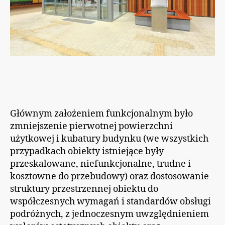
Głównym założeniem funkcjonalnym było
zmniejszenie pierwotnej powierzchni
użytkowej i kubatury budynku (we wszystkich
przypadkach obiekty istniejące były
przeskalowane, niefunkcjonalne, trudne i
kosztowne do przebudowy) oraz dostosowanie
struktury przestrzennej obiektu do
współczesnych wymagań i standardów obsługi
podróżnych, z jednoczesnym uwzględnieniem