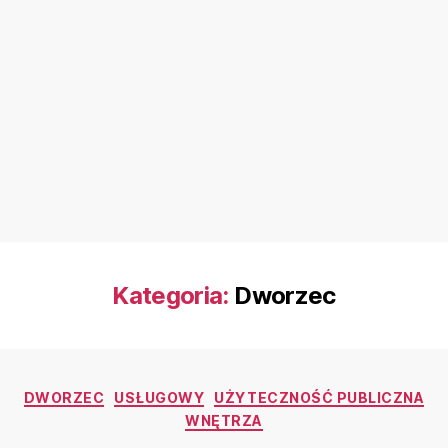
Kategoria:
Dworzec
DWORZEC
USŁUGOWY
UŻYTECZNOŚĆ PUBLICZNA
WNĘTRZA