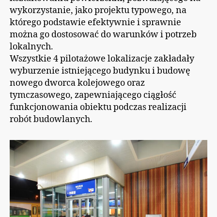
wykorzystanie, jako projektu typowego, na
którego podstawie efektywnie i sprawnie
można go dostosować do warunków i potrzeb
lokalnych.
Wszystkie 4 pilotażowe lokalizacje zakładały
wyburzenie istniejącego budynku i budowę
nowego dworca kolejowego oraz
tymczasowego, zapewniającego ciągłość
funkcjonowania obiektu podczas realizacji
robót budowlanych.