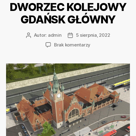
DWORZEC KOLEJOWY
GDAŃSK GŁÓWNY
Autor:
admin
5 sierpnia, 2022
Brak komentarzy