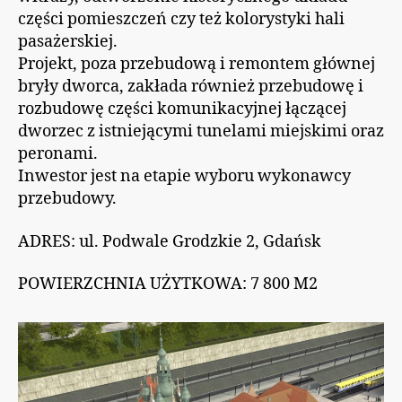
części pomieszczeń czy też kolorystyki hali
pasażerskiej.
Projekt, poza przebudową i remontem głównej
bryły dworca, zakłada również przebudowę i
rozbudowę części komunikacyjnej łączącej
dworzec z istniejącymi tunelami miejskimi oraz
peronami.
Inwestor jest na etapie wyboru wykonawcy
przebudowy.
ADRES: ul. Podwale Grodzkie 2, Gdańsk
POWIERZCHNIA UŻYTKOWA: 7 800 M2