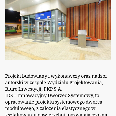
Projekt budowlany i wykonawczy oraz nadzór
autorski w zespole Wydziału Projektowania,
Biuro Inwestycji, PKP S.A.
IDS – Innowacyjny Dworzec Systemowy, to
opracowanie projektu systemowego dworca
modułowego, z założenia elastycznego w
kształtowaniu powierzchni, pozwalającego na